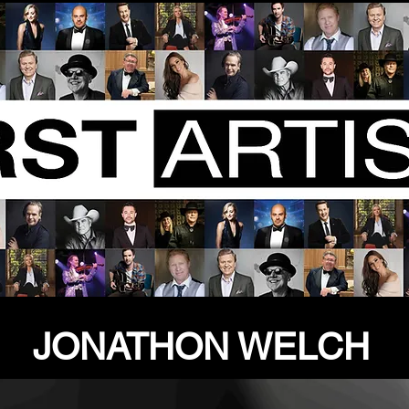
JONATHON WELCH